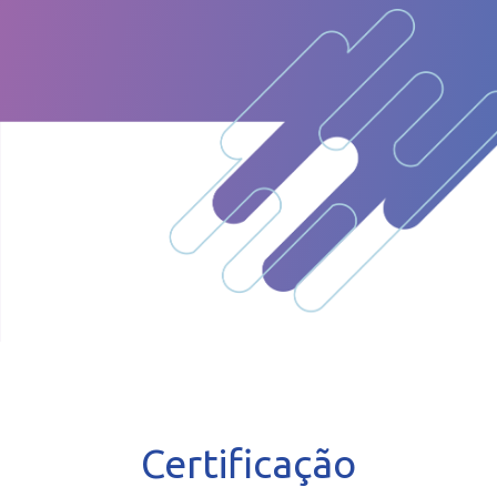
Certificação