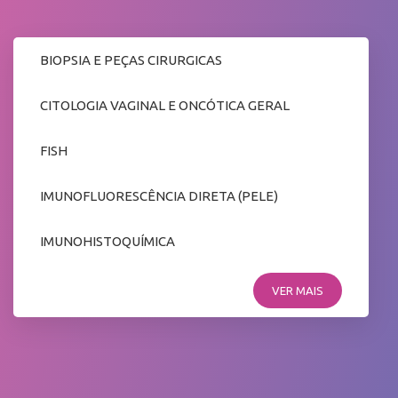
BIOPSIA E PEÇAS CIRURGICAS
CITOLOGIA VAGINAL E ONCÓTICA GERAL
FISH
IMUNOFLUORESCÊNCIA DIRETA (PELE)
IMUNOHISTOQUÍMICA
VER MAIS