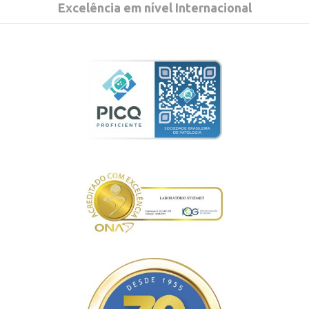
Excelência em nível Internacional