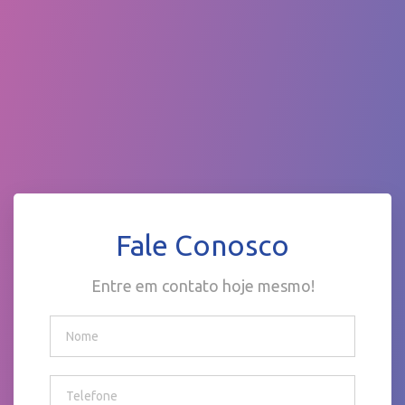
Fale Conosco
Entre em contato hoje mesmo!