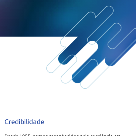
Credibilidade