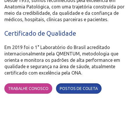
Desde 1955, somos reconhecidos pela excelência em
Anatomia Patológica, com uma trajetória construída por
meio da credibilidade, da qualidade e da confiança de
médicos, hospitais, clínicas parceiras e pacientes.
Certificado de Qualidade
Em 2019 foi o 1° Laboratório do Brasil acreditado
internacionalmente pela QMENTUM, metodologia que
orienta e monitora os padrões de alta performance em
qualidade e segurança na área de sáude, atualmente
certificado com excelência pela ONA.
TRABALHE CONOSCO
POSTOS DE COLETA