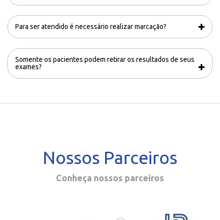
Para ser atendido é necessário realizar marcação?
Somente os pacientes podem retirar os resultados de seus
exames?
Nossos Parceiros
Conheça nossos parceiros