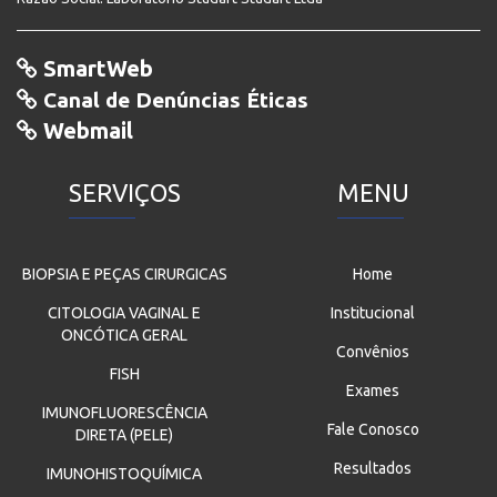
SmartWeb
Canal de Denúncias Éticas
Webmail
SERVIÇOS
MENU
BIOPSIA E PEÇAS CIRURGICAS
Home
CITOLOGIA VAGINAL E
Institucional
ONCÓTICA GERAL
Convênios
FISH
Exames
IMUNOFLUORESCÊNCIA
Fale Conosco
DIRETA (PELE)
Resultados
IMUNOHISTOQUÍMICA