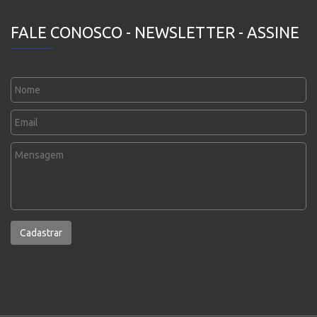
FALE CONOSCO - NEWSLETTER - ASSINE
Cadastrar