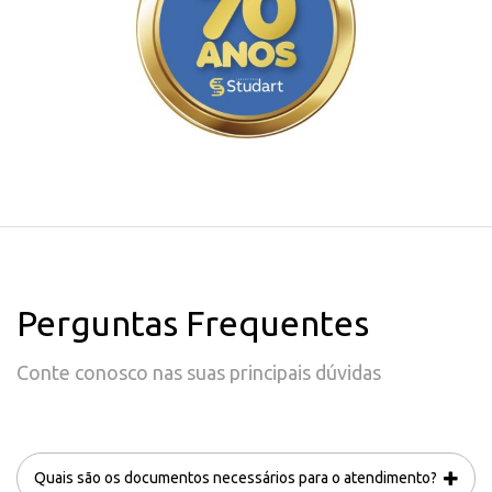
Perguntas Frequentes
Conte conosco nas suas principais dúvidas
Quais são os documentos necessários para o atendimento?