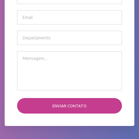
ENVIAR CONTATO