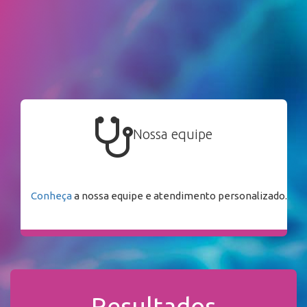
Nossa equipe
Conheça
a nossa equipe e atendimento personalizado.
Resultados